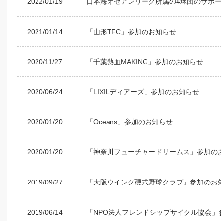
2022/01/19
日本海オセアンリーグ所属の4球団のサポ
2021/01/14
「山形TFC」参加のお知らせ
2020/11/27
「千葉熱血MAKING」参加のお知らせ
2020/06/24
「LIXILディアーズ」参加のお知らせ
2020/01/20
「Oceans」参加のお知らせ
2020/01/20
「神奈川フューチャードリームス」参加の
2019/09/27
「大阪ウイング硬式野球クラブ」参加のお
2019/06/14
「NPO法人フレンドシップサイクル協会」