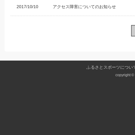
2017/10/10
アクセス障害についてのお知らせ
ふるさとスポーツについ
copyright © 