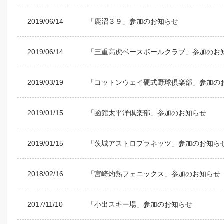
2019/06/14
「鹿沼３９」参加のお知らせ
2019/06/14
「三重高虎ベースボールクラブ」参加のお
2019/03/19
「コットンウェイ硬式野球倶楽部」参加の
2019/01/15
「函館太平洋倶楽部」参加のお知らせ
2019/01/15
「茨城アストロプラネッツ」参加のお知ら
2018/02/16
「宮崎灼熱フェニックス」参加のお知らせ
2017/11/10
「小出スキー場」参加のお知らせ