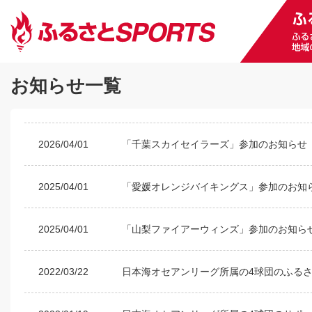
お知らせ一覧
2026/04/01
「千葉スカイセイラーズ」参加のお知らせ
2025/04/01
「愛媛オレンジバイキングス」参加のお知
2025/04/01
「山梨ファイアーウィンズ」参加のお知ら
2022/03/22
日本海オセアンリーグ所属の4球団のふる