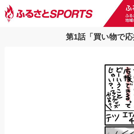
第1話「買い物で