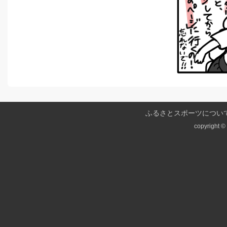
ふるさとスポーツについ
copyright © 